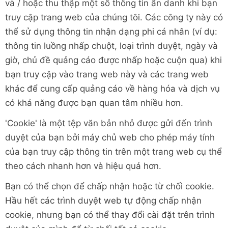
và / hoặc thu thập một số thông tin ẩn danh khi bạn
truy cập trang web của chúng tôi. Các công ty này có
thể sử dụng thông tin nhận dạng phi cá nhân (ví dụ:
thông tin luồng nhấp chuột, loại trình duyệt, ngày và
giờ, chủ đề quảng cáo được nhấp hoặc cuộn qua) khi
bạn truy cập vào trang web này và các trang web
khác để cung cấp quảng cáo về hàng hóa và dịch vụ
có khả năng được bạn quan tâm nhiều hơn.
'Cookie' là một tệp văn bản nhỏ được gửi đến trình
duyệt của bạn bởi máy chủ web cho phép máy tính
của bạn truy cập thông tin trên một trang web cụ thể
theo cách nhanh hơn và hiệu quả hơn.
Bạn có thể chọn để chấp nhận hoặc từ chối cookie.
Hầu hết các trình duyệt web tự động chấp nhận
cookie, nhưng bạn có thể thay đổi cài đặt trên trình