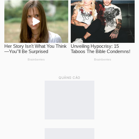
QUẢNG CÁO