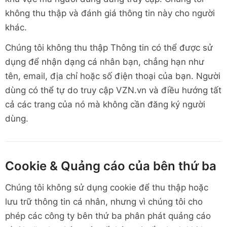
không thu thập và đánh giá thông tin này cho người
khác.
Chúng tôi không thu thập Thông tin có thể được sử
dụng để nhận dạng cá nhân bạn, chẳng hạn như
tên, email, địa chỉ hoặc số điện thoại của bạn. Người
dùng có thể tự do truy cập VZN.vn và điều hướng tất
cả các trang của nó mà không cần đăng ký người
dùng.
Cookie & Quảng cáo của bên thứ ba
Chúng tôi không sử dụng cookie để thu thập hoặc
lưu trữ thông tin cá nhân, nhưng vì chúng tôi cho
phép các công ty bên thứ ba phân phát quảng cáo