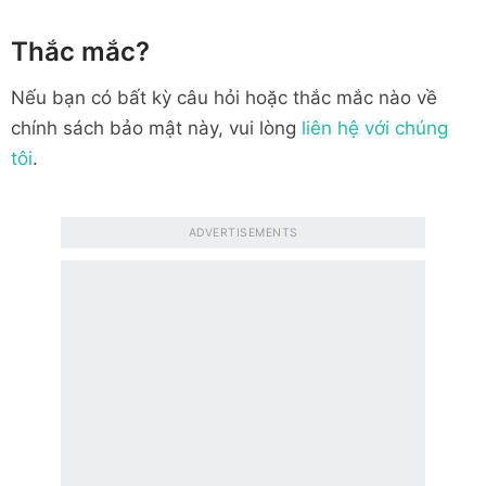
Thắc mắc?
Nếu bạn có bất kỳ câu hỏi hoặc thắc mắc nào về
chính sách bảo mật này, vui lòng
liên hệ với chúng
tôi
.
ADVERTISEMENTS