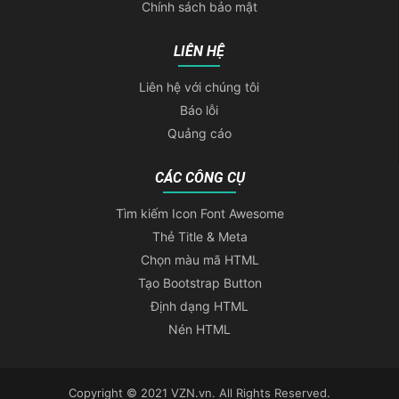
Chính sách bảo mật
LIÊN HỆ
Liên hệ với chúng tôi
Báo lỗi
Quảng cáo
CÁC CÔNG CỤ
Tìm kiếm Icon Font Awesome
Thẻ Title & Meta
Chọn màu mã HTML
Tạo Bootstrap Button
Định dạng HTML
Nén HTML
Copyright © 2021 VZN.vn. All Rights Reserved.