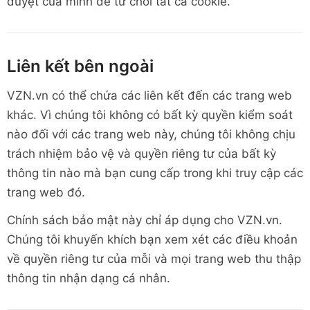
duyệt của mình để từ chối tất cả cookie.
Liên kết bên ngoài
VZN.vn có thể chứa các liên kết đến các trang web
khác. Vì chúng tôi không có bất kỳ quyền kiểm soát
nào đối với các trang web này, chúng tôi không chịu
trách nhiệm bảo vệ và quyền riêng tư của bất kỳ
thông tin nào mà bạn cung cấp trong khi truy cập các
trang web đó.
Chính sách bảo mật này chỉ áp dụng cho VZN.vn.
Chúng tôi khuyến khích bạn xem xét các điều khoản
về quyền riêng tư của mỗi và mọi trang web thu thập
thông tin nhận dạng cá nhân.