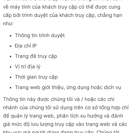
về máy tính của khách truy cập có thể được cung
cấp bởi trình duyệt của khách truy cập, chẳng hạn
như:
Thông tin trình duyệt
Địa chỉ IP
Trang đã truy cập
Vị trí địa lý
Thời gian truy cập
Trang web giới thiệu, ứng dụng hoặc dịch vụ
Thông tin này được chúng tôi và / hoặc các chi
nhánh của chúng tôi sử dụng trên cơ sở tổng hợp chỉ
để quản lý trang web, phân tích xu hướng và đánh
giá mức độ lưu lượng truy cập vào trang web và các
khu vực mà người dùng đang truy cập. Chúng tôi