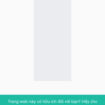
Trang web này có hữu ích đối với bạn? Hãy cho