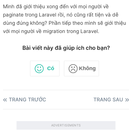
Mình đã giới thiệu xong đến với mọi người về
paginate trong Laravel rồi, nó cũng rất tiện và dễ
dùng đúng không? Phần tiếp theo mình sẽ giới thiệu
với mọi người về migration trong Laravel.
Bài viết này đã giúp ích cho bạn?
Có
Không
TRANG TRƯỚC
TRANG SAU
ADVERTISEMENTS