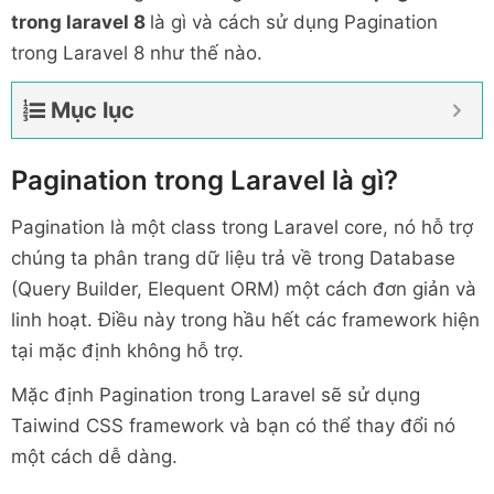
trong laravel 8
là gì và cách sử dụng Pagination
trong Laravel 8 như thế nào.
Mục lục
Pagination trong Laravel là gì?
Pagination là một class trong Laravel core, nó hỗ trợ
chúng ta phân trang dữ liệu trả về trong Database
(Query Builder, Elequent ORM) một cách đơn giản và
linh hoạt. Điều này trong hầu hết các framework hiện
tại mặc định không hỗ trợ.
Mặc định Pagination trong Laravel sẽ sử dụng
Taiwind CSS framework và bạn có thể thay đổi nó
một cách dễ dàng.