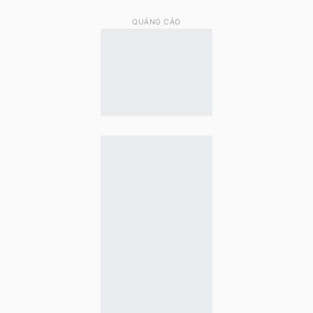
QUẢNG CÁO