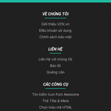
VỀ CHÚNG TÔI
Giới thiệu VZN.vn
Điều khoản sử dụng
Chính sách bảo mật
LIÊN HỆ
Liên hệ với chúng tôi
Báo lỗi
Quảng cáo
CÁC CÔNG CỤ
Tìm kiếm Icon Font Awesome
Thẻ Title & Meta
Chọn màu mã HTML