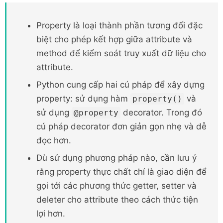
Property là loại thành phần tương đối đặc
biệt cho phép kết hợp giữa attribute và
method để kiểm soát truy xuất dữ liệu cho
attribute.
Python cung cấp hai cú pháp để xây dựng
property: sử dụng hàm
và
property()
sử dụng
decorator. Trong đó
@property
cú pháp decorator đơn giản gọn nhẹ và dễ
đọc hơn.
Dù sử dụng phương pháp nào, cần lưu ý
rằng property thực chất chỉ là giao diện để
gọi tới các phương thức getter, setter và
deleter cho attribute theo cách thức tiện
lợi hơn.