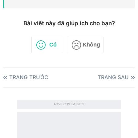
Bài viết này đã giúp ích cho bạn?
Có
Không
TRANG TRƯỚC
TRANG SAU
ADVERTISEMENTS