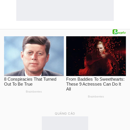
QUẢNG CÁO