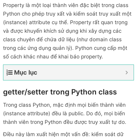
Property là một loại thành viên đặc biệt trong class
Python cho phép truy xất và kiểm soát truy xuất một
(instance) attribute cụ thể. Property rất quan trọng
và được khuyến khích sử dụng khi xây dựng các
class chuyên để chứa dữ liệu (như domain class
trong các ứng dụng quản lý). Python cung cấp một
số cách khác nhau để khai báo property.
Mục lục
getter/setter trong Python class
Trong class Python, mặc định mọi biến thành viên
(instance attribute) đều là public. Do đó, mọi biến
thành viên trong Python đều được truy xuất tự do.
Điều này làm xuất hiện một vấn đề: kiểm soát dữ