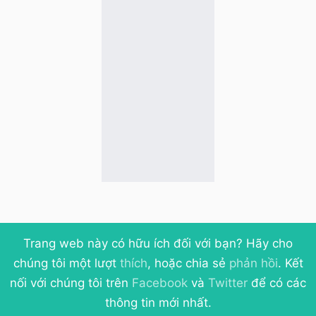
Trang web này có hữu ích đối với bạn? Hãy cho
chúng tôi một lượt
thích
, hoặc chia sẻ
phản hồi
. Kết
nối với chúng tôi trên
Facebook
và
Twitter
để có các
thông tin mới nhất.