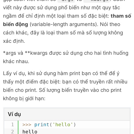
viết này được sử dụng phổ biến như một quy tắc
ngầm để chỉ định một loại tham số đặc biệt:
tham số
biến động
(variable-length arguments). Nói theo
cách khác, đây là loại tham số mà số lượng không
xác định.
*args và **kwargs được sử dụng cho hai tình huống
khác nhau.
Lấy ví dụ, khi sử dụng hàm print bạn có thể để ý
thấy một điểm đặc biệt: bạn có thể truyền rất nhiều
biến cho print. Số lượng biến truyền vào cho print
không bị giới hạn:
Ví dụ
>>
>
print
(
'hello'
)