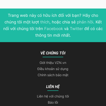
Trang web này có hữu ích đối với bạn? Hãy cho
chúng tôi một lượt
thích
, hoặc chia sẻ
phản hồi
. Kết
nối với chúng tôi trên
Facebook
và
Twitter
để có các
thông tin mới nhất.
VỀ CHÚNG TÔI
Giới thiệu VZN.vn
Điều khoản sử dụng
Chính sách bảo mật
LIÊN HỆ
Liên hệ với chúng tôi
Báo lỗi