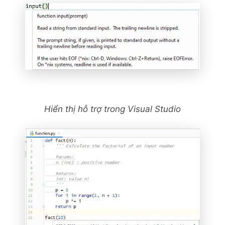
Hiển thị hỗ trợ trong Visual Studio