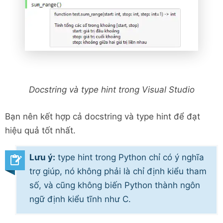
Docstring và type hint trong Visual Studio
Bạn nên kết hợp cả docstring và type hint để đạt
hiệu quả tốt nhất.
Lưu ý:
type hint trong Python chỉ có ý nghĩa
trợ giúp, nó không phải là chỉ định kiểu tham
số, và cũng không biến Python thành ngôn
ngữ định kiểu tĩnh như C.