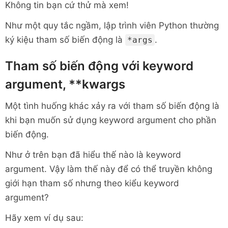
Không tin bạn cứ thử mà xem!
Như một quy tắc ngầm, lập trình viên Python thường
ký kiệu tham số biến động là
.
*args
Tham số biến động với keyword
argument, **kwargs
Một tình huống khác xảy ra với tham số biến động là
khi bạn muốn sử dụng keyword argument cho phần
biến động.
Như ở trên bạn đã hiểu thế nào là keyword
argument. Vậy làm thế này để có thể truyền không
giới hạn tham số nhưng theo kiểu keyword
argument?
Hãy xem ví dụ sau: