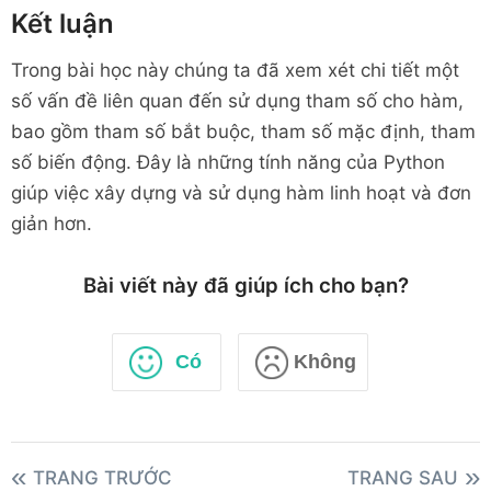
Kết luận
Trong bài học này chúng ta đã xem xét chi tiết một
số vấn đề liên quan đến sử dụng tham số cho hàm,
bao gồm tham số bắt buộc, tham số mặc định, tham
số biến động. Đây là những tính năng của Python
giúp việc xây dựng và sử dụng hàm linh hoạt và đơn
giản hơn.
Bài viết này đã giúp ích cho bạn?
Có
Không
TRANG TRƯỚC
TRANG SAU