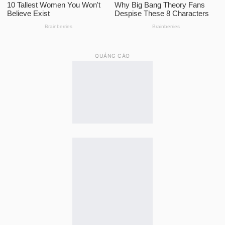
QUẢNG CÁO