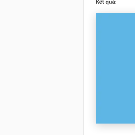
Kết quả: