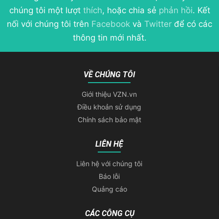
chúng tôi một lượt
thích
, hoặc chia sẻ
phản hồi
. Kết
nối với chúng tôi trên
Facebook
và
Twitter
để có các
thông tin mới nhất.
VỀ CHÚNG TÔI
Giới thiệu VZN.vn
Điều khoản sử dụng
Chính sách bảo mật
LIÊN HỆ
Liên hệ với chúng tôi
Báo lỗi
Quảng cáo
CÁC CÔNG CỤ