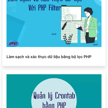
Làm sạch và xác thực dữ liệu bằng bộ lọc PHP