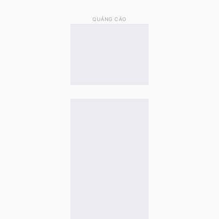
QUẢNG CÁO