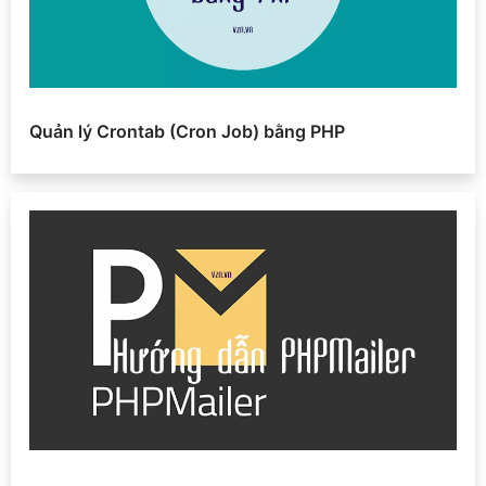
Quản lý Crontab (Cron Job) bằng PHP