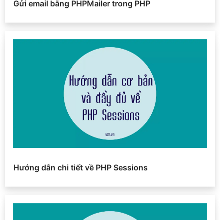
Gửi email bằng PHPMailer trong PHP
Hướng dẫn chi tiết về PHP Sessions