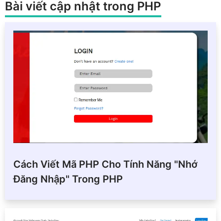
Bài viết cập nhật trong PHP
Cách Viết Mã PHP Cho Tính Năng "Nhớ
Đăng Nhập" Trong PHP