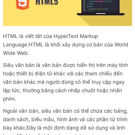
HTML là viết tắt của HyperText Markup
Language.HTML là khối xây dựng cơ bản của World
Wide Web.
Siêu văn bản là văn bản được hiển thị trên máy tính
hoặc thiết bị điện tử khác với các tham chiếu đến
văn bản khác mà người dùng có thể truy cập ngay
lập tức, thường bằng cách nhấp chuột hoặc nhấn
phím.
Ngoài văn bản, siêu văn bản có thể chứa các bảng,
danh sách, biểu mẫu, hình ảnh và các phần tử trình
bày khác.Đây là một định dạng dễ sử dụng và linh