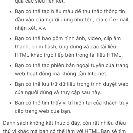
qua các siêu liên kết.
Bạn có thể tạo biểu mẫu để thu thập thông tin
đầu vào của người dùng như tên, địa chỉ e-mail,
nhận xét, v.v.
Bạn có thể bao gồm hình ảnh, video, clip âm
thanh, phim flash, ứng dụng và các tài liệu
HTML khác trực tiếp bên trong tài liệu HTML.
Bạn có thể tạo phiên bản ngoại tuyến của trang
web hoạt động mà không cần Internet.
Bạn có thể lưu trữ dữ liệu trong trình duyệt web
của người dùng và truy cập sau này.
Bạn có thể tìm thấy vị trí hiện tại của khách truy
cập trang web của bạn.
Danh sách không kết thúc ở đây, còn rất nhiều điều
thú vị khác mà bạn có thể làm với HTML.Bạn sẽ tìm