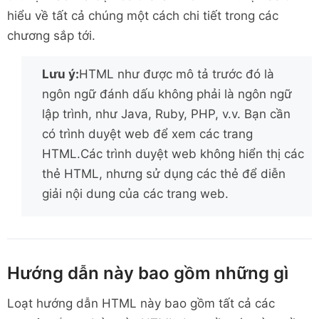
hiểu về tất cả chúng một cách chi tiết trong các
chương sắp tới.
Lưu ý:
HTML như được mô tả trước đó là
ngôn ngữ đánh dấu không phải là ngôn ngữ
lập trình, như Java, Ruby, PHP, v.v. Bạn cần
có trình duyệt web để xem các trang
HTML.Các trình duyệt web không hiển thị các
thẻ HTML, nhưng sử dụng các thẻ để diễn
giải nội dung của các trang web.
Hướng dẫn này bao gồm những gì
Loạt hướng dẫn HTML này bao gồm tất cả các