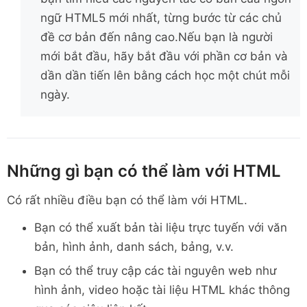
ngữ HTML5 mới nhất, từng bước từ các chủ
đề cơ bản đến nâng cao.Nếu bạn là người
mới bắt đầu, hãy bắt đầu với phần cơ bản và
dần dần tiến lên bằng cách học một chút mỗi
ngày.
Những gì bạn có thể làm với HTML
Có rất nhiều điều bạn có thể làm với HTML.
Bạn có thể xuất bản tài liệu trực tuyến với văn
bản, hình ảnh, danh sách, bảng, v.v.
Bạn có thể truy cập các tài nguyên web như
hình ảnh, video hoặc tài liệu HTML khác thông