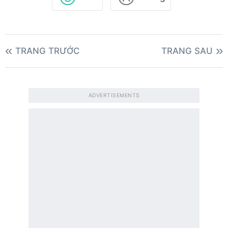
TRANG TRƯỚC
TRANG SAU
ADVERTISEMENTS