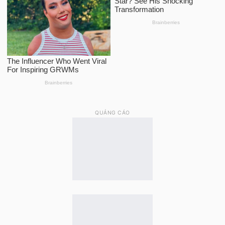
QUẢNG CÁO