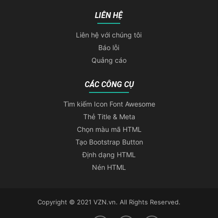
LIÊN HỆ
Liên hệ với chúng tôi
Báo lỗi
Quảng cáo
CÁC CÔNG CỤ
Tìm kiếm Icon Font Awesome
Thẻ Title & Meta
Chọn màu mã HTML
Tạo Bootstrap Button
Định dạng HTML
Nén HTML
Copyright © 2021 VZN.vn. All Rights Reserved.