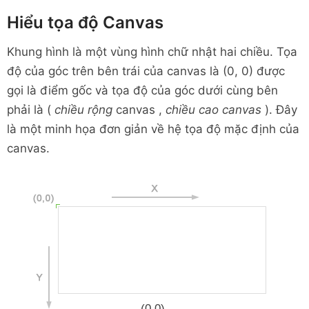
Hiểu tọa độ Canvas
Khung hình là một vùng hình chữ nhật hai chiều. Tọa
độ của góc trên bên trái của canvas là (0, 0) được
gọi là điểm gốc và tọa độ của góc dưới cùng bên
phải là (
chiều rộng
canvas ,
chiều cao canvas
). Đây
là một minh họa đơn giản về hệ tọa độ mặc định của
canvas.
(0,0)