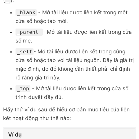
(
):
_
- Mở tài liệu được liên kết trong một
_blank
cửa sổ hoặc tab mới.
- Mở tài liệu được liên kết trong cửa
_parent
sổ mẹ.
- Mở tài liệu được liên kết trong cùng
_self
cửa sổ hoặc tab với tài liệu nguồn. Đây là giá trị
mặc định, do đó không cần thiết phải chỉ định
rõ ràng giá trị này.
- Mở tài liệu được liên kết trong cửa sổ
_top
trình duyệt đầy đủ.
Hãy thử ví dụ sau để hiểu cơ bản mục tiêu của liên
kết hoạt động như thế nào:
Ví dụ