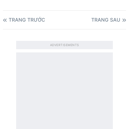
TRANG TRƯỚC
TRANG SAU
ADVERTISEMENTS