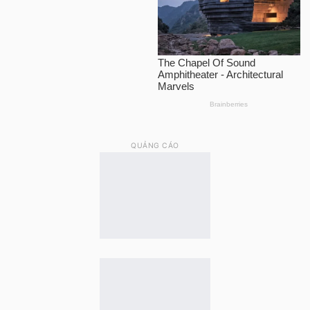
QUẢNG CÁO