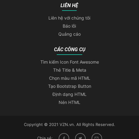
LIÊN HỆ
Liên hệ với chúng tôi
Báo lỗi
Quảng cáo
CÁC CÔNG CỤ
Tìm kiếm Icon Font Awesome
Thẻ Title & Meta
Chọn màu mã HTML
Tạo Bootstrap Button
Định dạng HTML
Nén HTML
Copyright © 2021 VZN.vn. All Rights Reserved.
Chia sẻ: