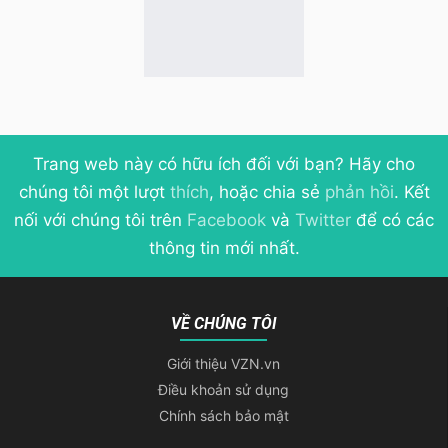
Trang web này có hữu ích đối với bạn? Hãy cho
chúng tôi một lượt
thích
, hoặc chia sẻ
phản hồi
. Kết
nối với chúng tôi trên
Facebook
và
Twitter
để có các
thông tin mới nhất.
VỀ CHÚNG TÔI
Giới thiệu VZN.vn
Điều khoản sử dụng
Chính sách bảo mật