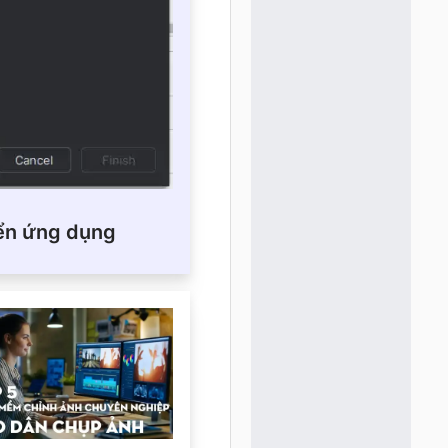
iển ứng dụng