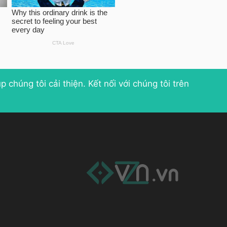
p chúng tôi cải thiện
. Kết nối với chúng tôi trên