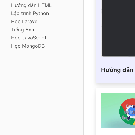
Hướng dẫn HTML
Lập trình Python
Học Laravel
Tiếng Anh
Học JavaScript
Học MongoDB
Hướng dẫn c