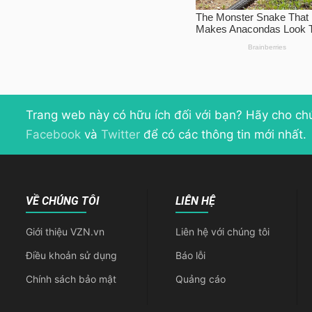
Trang web này có hữu ích đối với bạn? Hãy cho ch
Facebook
và
Twitter
để có các thông tin mới nhất.
VỀ CHÚNG TÔI
LIÊN HỆ
Giới thiệu VZN.vn
Liên hệ với chúng tôi
Điều khoản sử dụng
Báo lỗi
Chính sách bảo mật
Quảng cáo