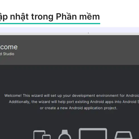
cập nhật trong Phần mềm