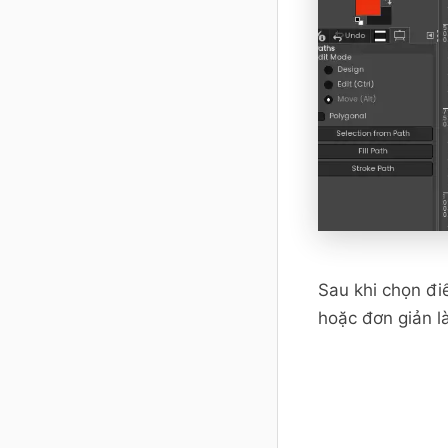
Sau khi chọn đi
hoặc đơn giản l