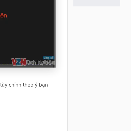
tùy chỉnh theo ý bạn