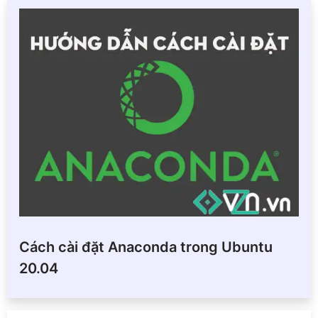
Cách cài đặt Anaconda trong Ubuntu
20.04