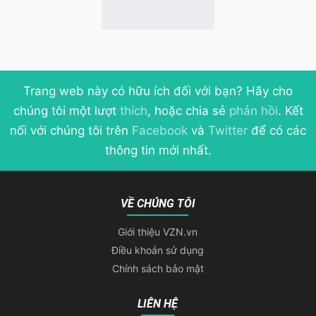
Trang web này có hữu ích đối với bạn? Hãy cho
chúng tôi một lượt
thích
, hoặc chia sẻ
phản hồi
. Kết
nối với chúng tôi trên
Facebook
và
Twitter
để có các
thông tin mới nhất.
VỀ CHÚNG TÔI
Giới thiệu VZN.vn
Điều khoản sử dụng
Chính sách bảo mật
LIÊN HỆ