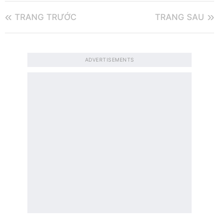
TRANG TRƯỚC
TRANG SAU
ADVERTISEMENTS