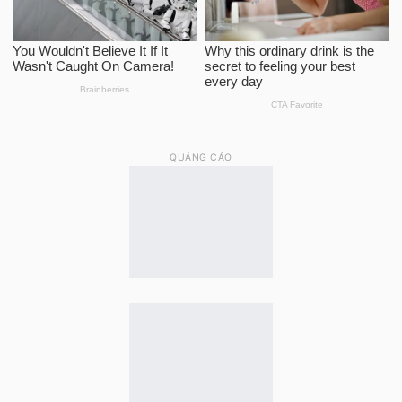
QUẢNG CÁO