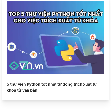
5 thư viện Python tốt nhất tự động trích xuất từ
khóa từ văn bản