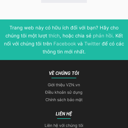
Trang web này có hữu ích đối với bạn? Hãy cho
chúng tôi một lượt
thích
, hoặc chia sẻ
phản hồi
. Kết
nối với chúng tôi trên
Facebook
và
Twitter
để có các
thông tin mới nhất.
VỀ CHÚNG TÔI
Giới thiệu VZN.vn
Điều khoản sử dụng
Chính sách bảo mật
LIÊN HỆ
Liên hệ với chúng tôi