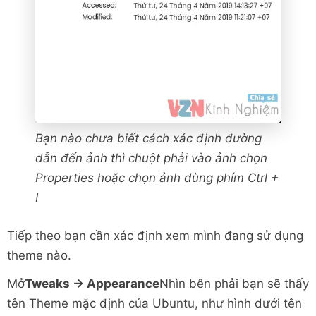
Bạn nào chưa biết cách xác định đường
dẫn đến ảnh thì chuột phải vào ảnh chọn
Properties hoặc chọn ảnh dùng phím Ctrl +
I
Tiếp theo bạn cần xác định xem mình đang sử dụng
theme nào.
Mở
Tweaks -> Appearance
Nhìn bên phải bạn sẽ thấy
tên Theme mặc định của Ubuntu, như hình dưới tên