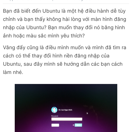
Bạn đã biết đến Ubuntu là một hệ điều hành dễ tùy
chỉnh và bạn thấy không hài lòng với màn hình đăng
nhập của Ubuntu? Bạn muốn thay đổi nó bằng hình
ảnh hoặc màu sắc mình yêu thích?
Vâng đấy cũng là điều mình muốn và mình đã tìm ra
cách có thể thay đổi hình nền đăng nhập của
Ubuntu, sau đây mình sẽ hướng dẫn các bạn cách
làm nhé.