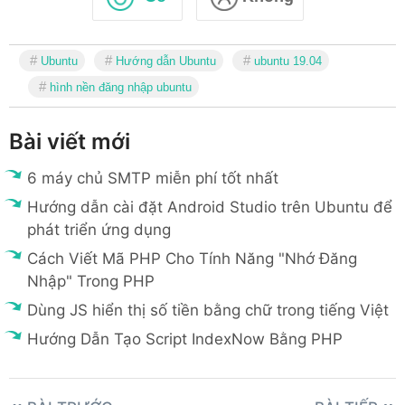
Ubuntu
Hướng dẫn Ubuntu
ubuntu 19.04
hình nền đăng nhập ubuntu
Bài viết mới
6 máy chủ SMTP miễn phí tốt nhất
Hướng dẫn cài đặt Android Studio trên Ubuntu để
phát triển ứng dụng
Cách Viết Mã PHP Cho Tính Năng "Nhớ Đăng
Nhập" Trong PHP
Dùng JS hiển thị số tiền bằng chữ trong tiếng Việt
Hướng Dẫn Tạo Script IndexNow Bằng PHP