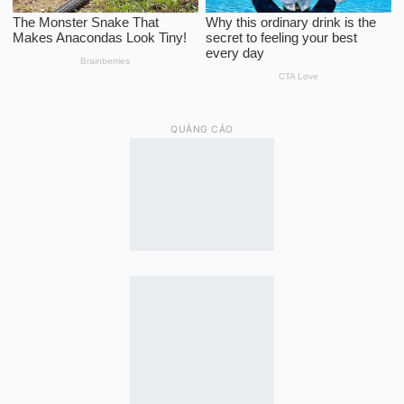
QUẢNG CÁO