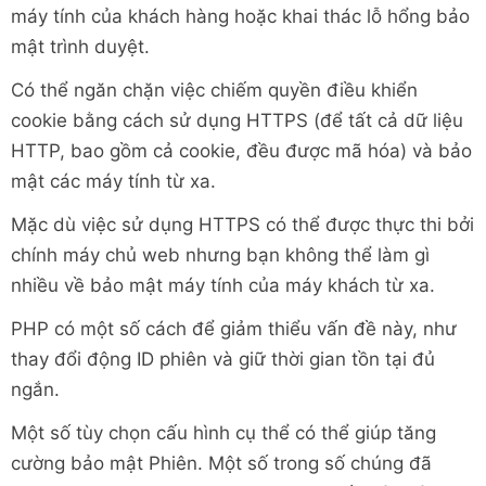
máy tính của khách hàng hoặc khai thác lỗ hổng bảo
mật trình duyệt.
Có thể ngăn chặn việc chiếm quyền điều khiển
cookie bằng cách sử dụng HTTPS (để tất cả dữ liệu
HTTP, bao gồm cả cookie, đều được mã hóa) và bảo
mật các máy tính từ xa.
Mặc dù việc sử dụng HTTPS có thể được thực thi bởi
chính máy chủ web nhưng bạn không thể làm gì
nhiều về bảo mật máy tính của máy khách từ xa.
PHP có một số cách để giảm thiểu vấn đề này, như
thay đổi động ID phiên và giữ thời gian tồn tại đủ
ngắn.
Một số tùy chọn cấu hình cụ thể có thể giúp tăng
cường bảo mật Phiên. Một số trong số chúng đã