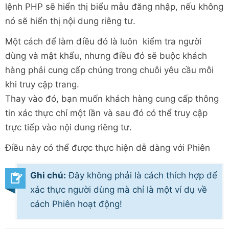
lệnh PHP sẽ hiển thị biểu mẫu đăng nhập, nếu không
nó sẽ hiển thị nội dung riêng tư.
Một cách để làm điều đó là luôn kiểm tra người
dùng và mật khẩu, nhưng điều đó sẽ buộc khách
hàng phải cung cấp chúng trong chuỗi yêu cầu mỗi
khi truy cập trang.
Thay vào đó, bạn muốn khách hàng cung cấp thông
tin xác thực chỉ một lần và sau đó có thể truy cập
trực tiếp vào nội dung riêng tư.
Điều này có thể được thực hiện dễ dàng với Phiên
Ghi chú:
Đây không phải là cách thích hợp để
xác thực người dùng mà chỉ là một ví dụ về
cách Phiên hoạt động!