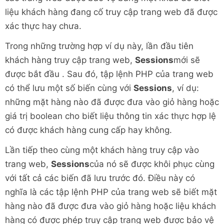
liệu khách hàng đang cố truy cập trang web đã được
xác thực hay chưa.
Trong những trường hợp ví dụ này, lần đầu tiên
khách hàng truy cập trang web,
Sessions
mới sẽ
được bắt đầu . Sau đó, tập lệnh PHP của trang web
có thể lưu một số biến cùng với
Sessions
, ví dụ:
những mặt hàng nào đã được đưa vào giỏ hàng hoặc
giá trị boolean cho biết liệu thông tin xác thực hợp lệ
có được khách hàng cung cấp hay không.
Lần tiếp theo cùng một khách hàng truy cập vào
trang web,
Sessions
của nó sẽ được khôi phục cùng
với tất cả các biến đã lưu trước đó. Điều này có
nghĩa là các tập lệnh PHP của trang web sẽ biết mặt
hàng nào đã được đưa vào giỏ hàng hoặc liệu khách
hàng có được phép truy cập trang web được bảo vệ