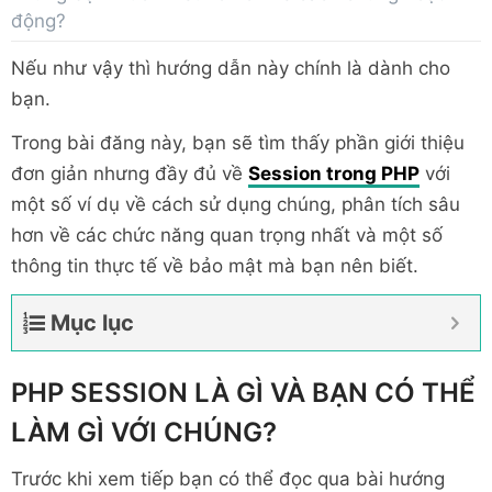
động?
Nếu như vậy thì hướng dẫn này chính là dành cho
bạn.
Trong bài đăng này, bạn sẽ tìm thấy phần giới thiệu
đơn giản nhưng đầy đủ về
Session trong PHP
với
một số ví dụ về cách sử dụng chúng, phân tích sâu
hơn về các chức năng quan trọng nhất và một số
thông tin thực tế về bảo mật mà bạn nên biết.
Mục lục
PHP SESSION LÀ GÌ VÀ BẠN CÓ THỂ
LÀM GÌ VỚI CHÚNG?
Trước khi xem tiếp bạn có thể đọc qua bài hướng