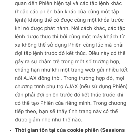
quan đến Phiên hiện tại và các tập lệnh khác
(hoặc các phiên bản khác của cùng một tập
lệnh) không thể có được cùng một khóa trước
khi nó được phát hành. Nói cách khác, các tập
lệnh được thực thi bởi cùng một máy khách từ
xa không thể sử dụng Phiên cùng lúc mà phải
đợi tập lệnh trước đó kết thúc. Điều này có thể
gây ra sự chậm trễ trong một số trường hợp,
chẳng hạn như khi một trang web gửi nhiều kết
nối AJAX đồng thời. Trong trường hợp đó, mọi
chương trình phụ trợ AJAX (nếu sử dụng Phiên)
cần phải đợi phiên trước đó kết thúc trước khi
có thể tạo Phiên của riêng mình. Trong chương
tiếp theo, bạn sẽ thấy tình trạng này có thể
được giảm nhẹ như thế nào.
Thời gian tồn tại của cookie phiên (Sessions