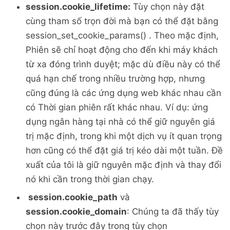
session.cookie_lifetime:
Tùy chọn này đặt
cùng tham số trọn đời mà bạn có thể đặt bằng
session_set_cookie_params() . Theo mặc định,
Phiên sẽ chỉ hoạt động cho đến khi máy khách
từ xa đóng trình duyệt; mặc dù điều này có thể
quá hạn chế trong nhiều trường hợp, nhưng
cũng đúng là các ứng dụng web khác nhau cần
có Thời gian phiên rất khác nhau. Ví dụ: ứng
dụng ngân hàng tại nhà có thể giữ nguyên giá
trị mặc định, trong khi một dịch vụ ít quan trọng
hơn cũng có thể đặt giá trị kéo dài một tuần. Đề
xuất của tôi là giữ nguyên mặc định và thay đổi
nó khi cần trong thời gian chạy.
session.cookie_path
và
session.cookie_domain
: Chúng ta đã thấy tùy
chọn này trước đây trong tùy chọn