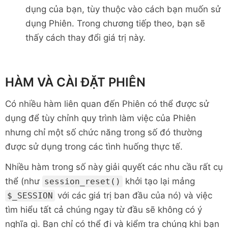
dụng của bạn, tùy thuộc vào cách bạn muốn sử
dụng Phiên. Trong chương tiếp theo, bạn sẽ
thấy cách thay đổi giá trị này.
HÀM VÀ CÀI ĐẶT PHIÊN
Có nhiều hàm liên quan đến Phiên có thể được sử
dụng để tùy chỉnh quy trình làm việc của Phiên
nhưng chỉ một số chức năng trong số đó thường
được sử dụng trong các tình huống thực tế.
Nhiều hàm trong số này giải quyết các nhu cầu rất cụ
thể (như
khởi tạo lại mảng
session_reset()
với các giá trị ban đầu của nó) và việc
$_SESSION
tìm hiểu tất cả chúng ngay từ đầu sẽ không có ý
nghĩa gì. Bạn chỉ có thể đi và kiểm tra chúng khi bạn