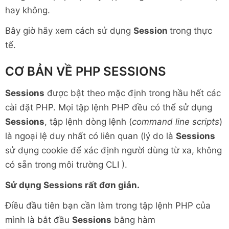
hay không.
Bây giờ hãy xem cách sử dụng
Session
trong thực
tế.
CƠ BẢN VỀ PHP SESSIONS
Sessions
được bật theo mặc định trong hầu hết các
cài đặt PHP. Mọi tập lệnh PHP đều có thể sử dụng
Sessions
, tập lệnh dòng lệnh (
command line scripts
)
là ngoại lệ duy nhất có liên quan (lý do là
Sessions
sử dụng cookie để xác định người dùng từ xa, không
có sẵn trong môi trường CLI ).
Sử dụng Sessions rất đơn giản.
Điều đầu tiên bạn cần làm trong tập lệnh PHP của
mình là bắt đầu
Sessions
bằng hàm