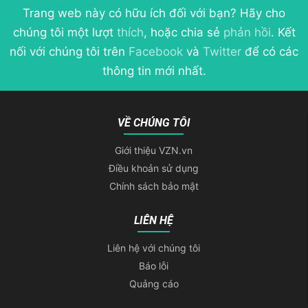
Trang web này có hữu ích đối với bạn? Hãy cho
chúng tôi một lượt
thích
, hoặc chia sẻ
phản hồi
. Kết
nối với chúng tôi trên
Facebook
và
Twitter
để có các
thông tin mới nhất.
VỀ CHÚNG TÔI
Giới thiệu VZN.vn
Điều khoản sử dụng
Chính sách bảo mật
LIÊN HỆ
Liên hệ với chúng tôi
Báo lỗi
Quảng cáo