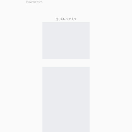
QUẢNG CÁO