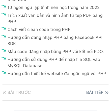
10 ngôn ngữ lập trình nên học trong năm 2022
Trích xuất văn bản và hình ảnh từ tệp PDF bằng
PHP
Cách viết clean code trong PHP
Hướng dẫn đăng nhập PHP bằng Facebook API
SDK
Mẫu code đăng nhập bằng PHP với kết nối PDO.
Hướng dẫn sử dụng PHP để nhập file SQL vào
MySQL Database
Hướng dẫn thiết kế website đa ngôn ngữ với PHP
BÀI TRƯỚC
BÀI TIẾP