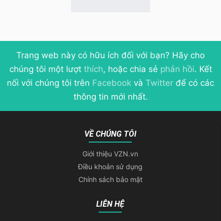
Trang web này có hữu ích đối với bạn? Hãy cho
chúng tôi một lượt
thích
, hoặc chia sẻ
phản hồi
. Kết
nối với chúng tôi trên
Facebook
và
Twitter
để có các
thông tin mới nhất.
VỀ CHÚNG TÔI
Giới thiệu VZN.vn
Điều khoản sử dụng
Chính sách bảo mật
LIÊN HỆ