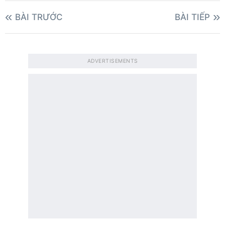
BÀI TRƯỚC
BÀI TIẾP
ADVERTISEMENTS