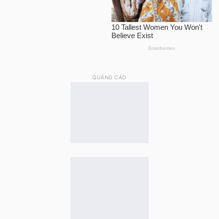
QUẢNG CÁO