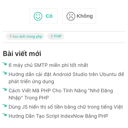
Có
Không
lưu ảnh trong php
PHP
Bài viết mới
6 máy chủ SMTP miễn phí tốt nhất
Hướng dẫn cài đặt Android Studio trên Ubuntu để
phát triển ứng dụng
Cách Viết Mã PHP Cho Tính Năng "Nhớ Đăng
Nhập" Trong PHP
Dùng JS hiển thị số tiền bằng chữ trong tiếng Việt
Hướng Dẫn Tạo Script IndexNow Bằng PHP