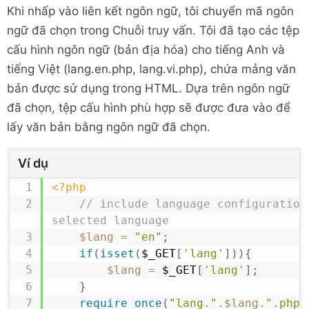
<
div
class
=
"
no-result
"
>
<?php echo 
Khi nhấp vào liên kết ngôn ngữ, tôi chuyển mã ngôn
$language["NOTIFY_NO_RESULT"]; ?>
</
di
ngữ đã chọn trong Chuỗi truy vấn. Tôi đã tạo các tệp
<?php

cấu hình ngôn ngữ (bản địa hóa) cho tiếng Anh và
	}

?>
tiếng Việt (lang.en.php, lang.vi.php), chứa mảng văn
bản được sử dụng trong HTML. Dựa trên ngôn ngữ
đã chọn, tệp cấu hình phù hợp sẽ được đưa vào để
lấy văn bản bằng ngôn ngữ đã chọn.
Ví dụ
<?php
// include language configuration 
selected language
$lang
=
"en"
;
if
(
isset
(
$_GET
[
'lang'
]
)
)
{
$lang
=
$_GET
[
'lang'
]
;
}
require_once
(
"lang."
.
$lang
.
".php"