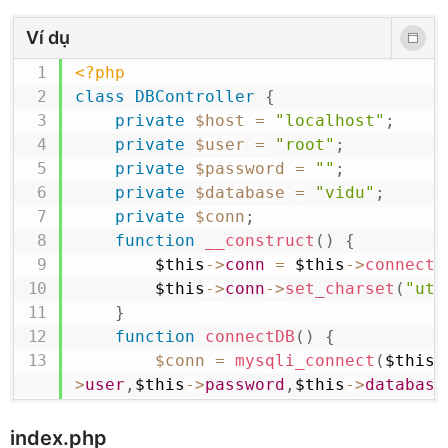
Ví dụ
<?php
class
DBController
{
private
$host
=
"localhost"
;
private
$user
=
"root"
;
private
$password
=
""
;
private
$database
=
"vidu"
;
private
$conn
;
function
__construct
(
)
{
$this
->
conn
=
$this
->
connectD
$this
->
conn
->
set_charset
(
"utf
}
function
connectDB
(
)
{
$conn
=
mysqli_connect
(
$this
-
>
user
,
$this
->
password
,
$this
->
database
return
$conn
;
}
index.php