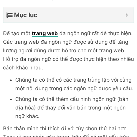
Mục lục
Để tạo một
trang web
đa ngôn ngữ rất dễ thực hiện.
Các trang web đa ngôn ngữ được sử dụng để tăng
lượng người dùng được hỗ trợ cho một trang web.
Hỗ trợ đa ngôn ngữ có thể được thực hiện theo nhiều
cách khác nhau.
Chúng ta có thể có các trang trùng lặp với cùng
một nội dung trong các ngôn ngữ được yêu cầu.
Chúng ta có thể thêm cấu hình ngôn ngữ (bản
địa hóa) để thay đổi văn bản trong một ngôn
ngữ khác.
Bản thân mình thì thích đi với tùy chọn thứ hai hơn.