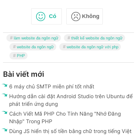
padding-top
:
15
px
;
padding-right
:
15
px
;
Có
Không
color
:
#6aa8bf
;
}
.language-link-item
{
làm website đa ngôn ngữ
thiết kế website đa ngôn ngữ
text-decoration
:
none
;
website đa ngôn ngữ
website đa ngôn ngữ với php
color
:
#6aa8bf
;
PHP
}
.demo-row-data
{
Bài viết mới
padding-top
:
20
px
;
border-bottom
:
1
px
 solid 
#e0e0e0
;
6 máy chủ SMTP miễn phí tốt nhất
}
.demo-row-description
{
Hướng dẫn cài đặt Android Studio trên Ubuntu để
color
:
#777
;
phát triển ứng dụng
padding-top
:
5
px
;
Cách Viết Mã PHP Cho Tính Năng "Nhớ Đăng
}
Nhập" Trong PHP
.no-result
{
Dùng JS hiển thị số tiền bằng chữ trong tiếng Việt
color
:
#FF0000
;