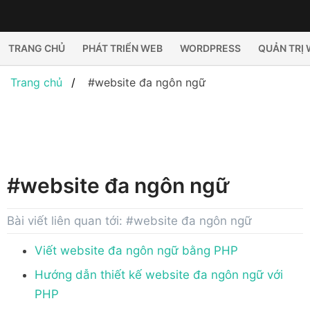
TRANG CHỦ
PHÁT TRIỂN WEB
WORDPRESS
QUẢN TRỊ
Trang chủ
#website đa ngôn ngữ
#website đa ngôn ngữ
Bài viết liên quan tới: #website đa ngôn ngữ
Viết website đa ngôn ngữ bằng PHP
Hướng dẫn thiết kế website đa ngôn ngữ với
PHP