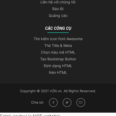
Liên hệ với chúng tôi
Báo lỗi
Quảng cáo
CÁC CÔNG CỤ
Tìm kiếm Icon Font Awesome
Thẻ Title & Meta
Chọn màu mã HTML
Tạo Bootstrap Button
Định dạng HTML
Nén HTML
Copyright © 2021 VZN.vn. All Rights Reserved.
Chia sẻ: