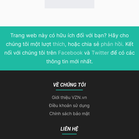
Trang web này có hữu ích đối với bạn? Hãy cho
chúng tôi một lượt
thích
, hoặc chia sẻ
phản hồi
. Kết
nối với chúng tôi trên
Facebook
và
Twitter
để có các
thông tin mới nhất.
VỀ CHÚNG TÔI
Giới thiệu VZN.vn
Điều khoản sử dụng
Chính sách bảo mật
LIÊN HỆ