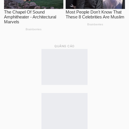
QUẢNG CÁO