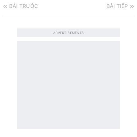
BÀI TRƯỚC
BÀI TIẾP
ADVERTISEMENTS