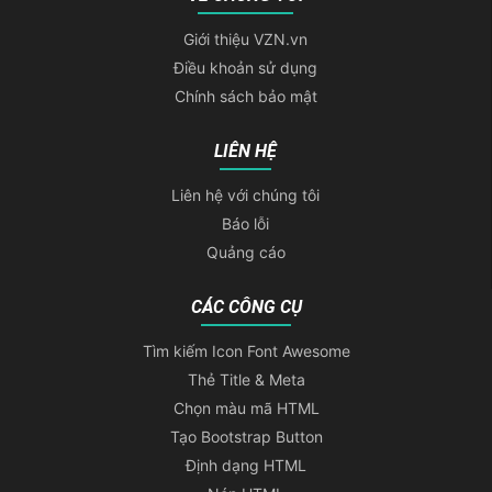
Giới thiệu VZN.vn
Điều khoản sử dụng
Chính sách bảo mật
LIÊN HỆ
Liên hệ với chúng tôi
Báo lỗi
Quảng cáo
CÁC CÔNG CỤ
Tìm kiếm Icon Font Awesome
Thẻ Title & Meta
Chọn màu mã HTML
Tạo Bootstrap Button
Định dạng HTML