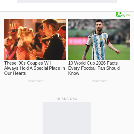
QUẢNG CÁO