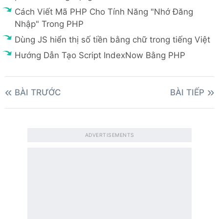
Cách Viết Mã PHP Cho Tính Năng "Nhớ Đăng
Nhập" Trong PHP
Dùng JS hiển thị số tiền bằng chữ trong tiếng Việt
Hướng Dẫn Tạo Script IndexNow Bằng PHP
BÀI TRƯỚC
BÀI TIẾP
ADVERTISEMENTS