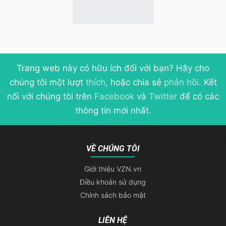
Trang web này có hữu ích đối với bạn? Hãy cho
chúng tôi một lượt
thích
, hoặc chia sẻ
phản hồi
. Kết
nối với chúng tôi trên
Facebook
và
Twitter
để có các
thông tin mới nhất.
VỀ CHÚNG TÔI
Giới thiệu VZN.vn
Điều khoản sử dụng
Chính sách bảo mật
LIÊN HỆ