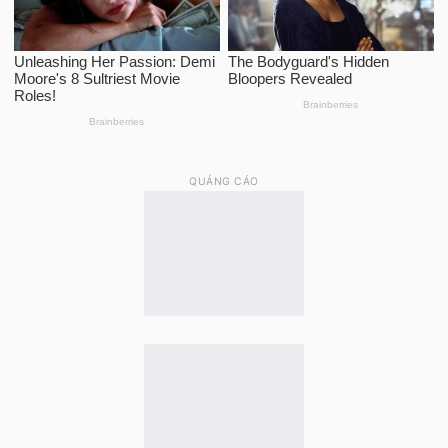
QUẢNG CÁO