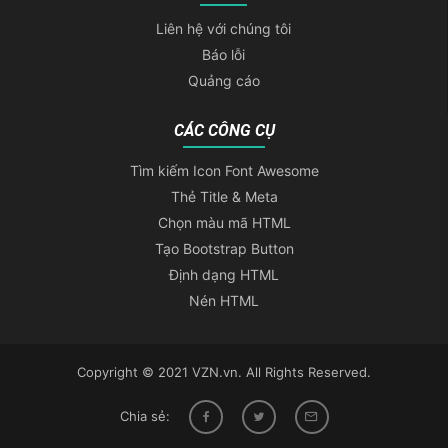
Liên hệ với chúng tôi
Báo lỗi
Quảng cáo
CÁC CÔNG CỤ
Tìm kiếm Icon Font Awesome
Thẻ Title & Meta
Chọn màu mã HTML
Tạo Bootstrap Button
Định dạng HTML
Nén HTML
Copyright © 2021 VZN.vn. All Rights Reserved.
Chia sẻ: