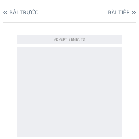
BÀI TRƯỚC
BÀI TIẾP
ADVERTISEMENTS