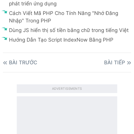
phát triển ứng dụng
Cách Viết Mã PHP Cho Tính Năng "Nhớ Đăng
Nhập" Trong PHP
Dùng JS hiển thị số tiền bằng chữ trong tiếng Việt
Hướng Dẫn Tạo Script IndexNow Bằng PHP
BÀI TRƯỚC
BÀI TIẾP
ADVERTISEMENTS