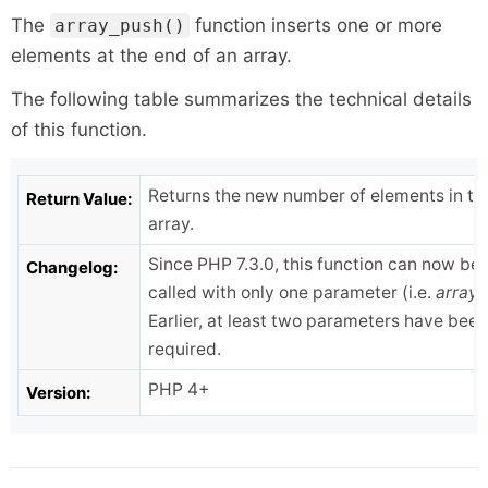
The
function inserts one or more
array_push()
elements at the end of an array.
The following table summarizes the technical details
of this function.
Returns the new number of elements in th
Return Value:
array.
Since PHP 7.3.0, this function can now be
Changelog:
called with only one parameter (i.e.
array
)
Earlier, at least two parameters have been
required.
PHP 4+
Version: