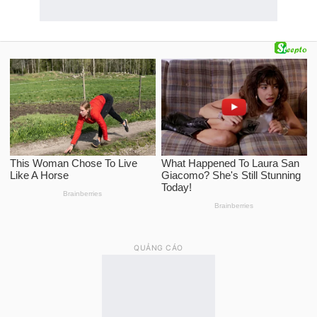
QUẢNG CÁO