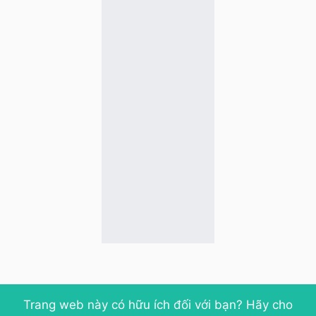
Trang web này có hữu ích đối với bạn? Hãy cho