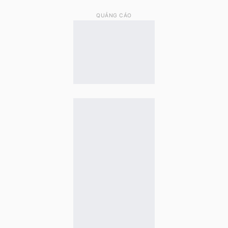
QUẢNG CÁO