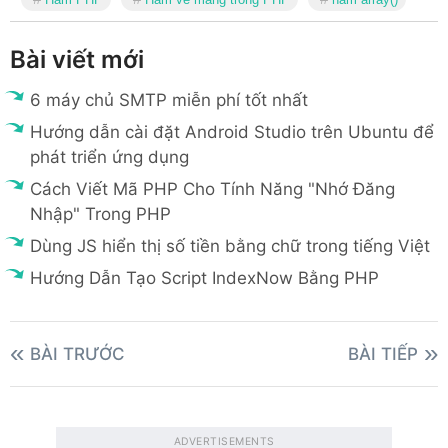
Bài viết mới
6 máy chủ SMTP miễn phí tốt nhất
Hướng dẫn cài đặt Android Studio trên Ubuntu để
phát triển ứng dụng
Cách Viết Mã PHP Cho Tính Năng "Nhớ Đăng
Nhập" Trong PHP
Dùng JS hiển thị số tiền bằng chữ trong tiếng Việt
Hướng Dẫn Tạo Script IndexNow Bằng PHP
BÀI TRƯỚC
BÀI TIẾP
ADVERTISEMENTS