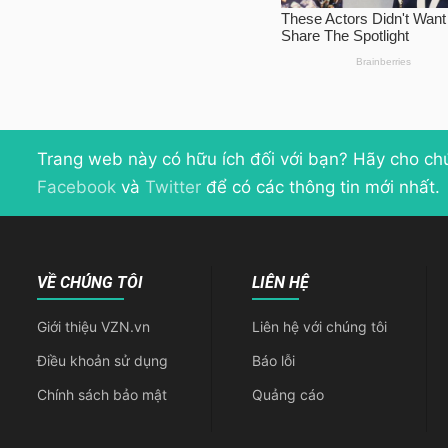
Trang web này có hữu ích đối với bạn? Hãy cho ch
Facebook
và
Twitter
để có các thông tin mới nhất.
VỀ CHÚNG TÔI
LIÊN HỆ
Giới thiệu VZN.vn
Liên hệ với chúng tôi
Điều khoản sử dụng
Báo lỗi
Chính sách bảo mật
Quảng cáo