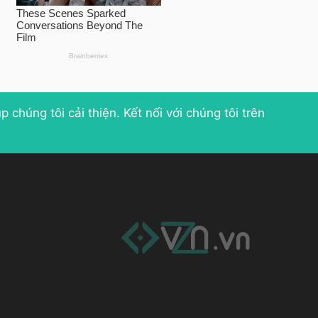
p chúng tôi cải thiện
. Kết nối với chúng tôi trên