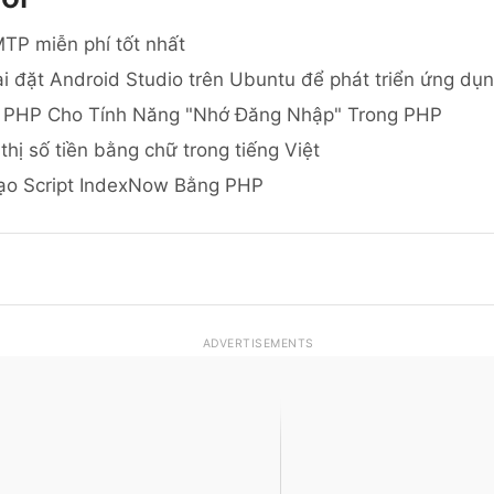
TP miễn phí tốt nhất
i đặt Android Studio trên Ubuntu để phát triển ứng dụ
 PHP Cho Tính Năng "Nhớ Đăng Nhập" Trong PHP
thị số tiền bằng chữ trong tiếng Việt
ạo Script IndexNow Bằng PHP
ADVERTISEMENTS