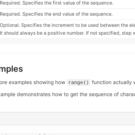
Required. Specifies the first value of the sequence.
Required. Specifies the end value of the sequence.
Optional. Specifies the increment to be used between the el
It should always be a positive number. If not specified, step wi
mples
ore examples showing how
function actually 
range()
xample demonstrates how to get the sequence of chara