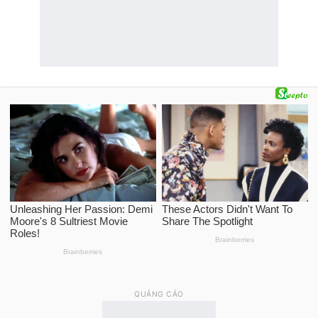
QUẢNG CÁO