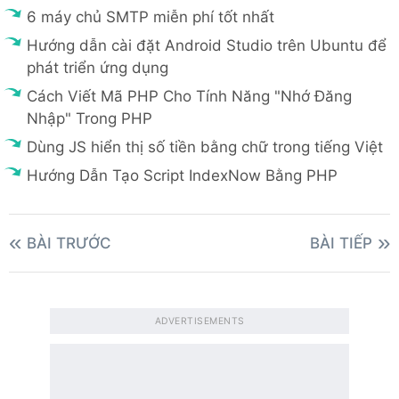
6 máy chủ SMTP miễn phí tốt nhất
Hướng dẫn cài đặt Android Studio trên Ubuntu để
phát triển ứng dụng
Cách Viết Mã PHP Cho Tính Năng "Nhớ Đăng
Nhập" Trong PHP
Dùng JS hiển thị số tiền bằng chữ trong tiếng Việt
Hướng Dẫn Tạo Script IndexNow Bằng PHP
BÀI TRƯỚC
BÀI TIẾP
ADVERTISEMENTS