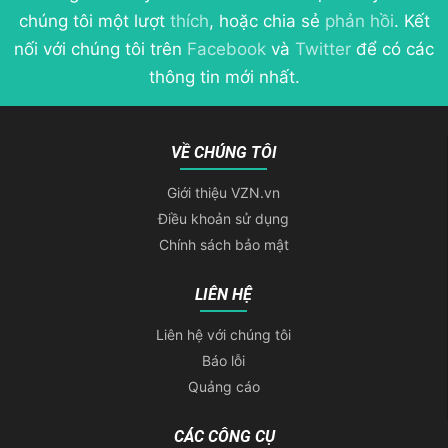
chúng tôi một lượt
thích
, hoặc chia sẻ
phản hồi
. Kết
nối với chúng tôi trên
Facebook
và
Twitter
để có các
thông tin mới nhất.
VỀ CHÚNG TÔI
Giới thiệu VZN.vn
Điều khoản sử dụng
Chính sách bảo mật
LIÊN HỆ
Liên hệ với chúng tôi
Báo lỗi
Quảng cáo
CÁC CÔNG CỤ