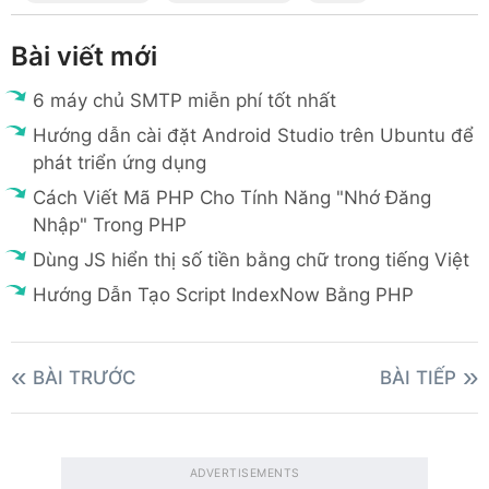
Bài viết mới
6 máy chủ SMTP miễn phí tốt nhất
Hướng dẫn cài đặt Android Studio trên Ubuntu để
phát triển ứng dụng
Cách Viết Mã PHP Cho Tính Năng "Nhớ Đăng
Nhập" Trong PHP
Dùng JS hiển thị số tiền bằng chữ trong tiếng Việt
Hướng Dẫn Tạo Script IndexNow Bằng PHP
BÀI TRƯỚC
BÀI TIẾP
ADVERTISEMENTS