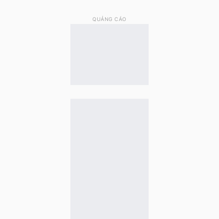
QUẢNG CÁO