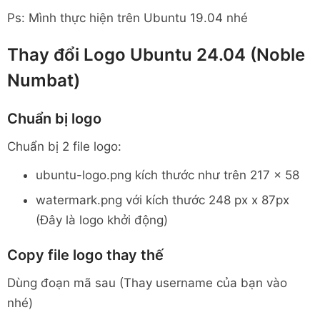
Ps: Mình thực hiện trên Ubuntu 19.04 nhé
Thay đổi Logo Ubuntu 24.04 (Noble
Numbat)
Chuẩn bị logo
Chuẩn bị 2 file logo:
ubuntu-logo.png kích thước như trên 217 x 58
watermark.png với kích thước 248 px x 87px
(Đây là logo khởi động)
Copy file logo thay thế
Dùng đoạn mã sau (Thay username của bạn vào
nhé)