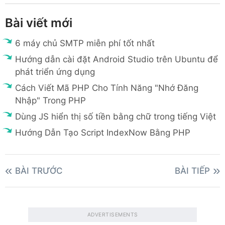
Bài viết mới
6 máy chủ SMTP miễn phí tốt nhất
Hướng dẫn cài đặt Android Studio trên Ubuntu để
phát triển ứng dụng
Cách Viết Mã PHP Cho Tính Năng "Nhớ Đăng
Nhập" Trong PHP
Dùng JS hiển thị số tiền bằng chữ trong tiếng Việt
Hướng Dẫn Tạo Script IndexNow Bằng PHP
BÀI TRƯỚC
BÀI TIẾP
ADVERTISEMENTS