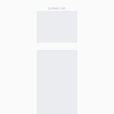
QUẢNG CÁO