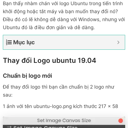
Bạn thấy nhàm chán với logo Ubuntu trong tiến trình
khởi động hoặc tắt máy và bạn muốn thay đổi nó?
Điều đó có lẽ không dễ dàng với Windows, nhưng với
Ubuntu đó là điều đơn giản và dễ dàng.
Mục lục
Thay đổi Logo ubuntu 19.04
Chuẩn bị logo mới
Để thay đổi logo thì bạn cần chuẩn bị 2 logo như
sau:
1 ảnh với tên ubuntu-logo.png kích thước 217 x 58