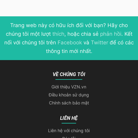
Trang web này có hữu ích đối với bạn? Hãy cho
chúng tôi một lượt
thích
, hoặc chia sẻ
phản hồi
. Kết
nối với chúng tôi trên
Facebook
và
Twitter
để có các
thông tin mới nhất.
VỀ CHÚNG TÔI
Giới thiệu VZN.vn
Điều khoản sử dụng
Chính sách bảo mật
LIÊN HỆ
Liên hệ với chúng tôi