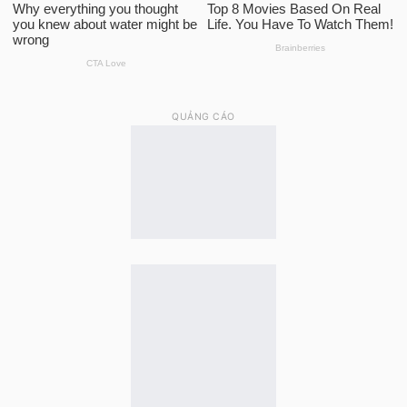
QUẢNG CÁO