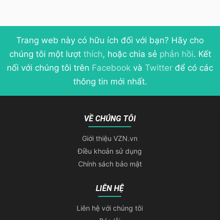
Trang web này có hữu ích đối với bạn? Hãy cho
chúng tôi một lượt
thích
, hoặc chia sẻ
phản hồi
. Kết
nối với chúng tôi trên
Facebook
và
Twitter
để có các
thông tin mới nhất.
VỀ CHÚNG TÔI
Giới thiệu VZN.vn
Điều khoản sử dụng
Chính sách bảo mật
LIÊN HỆ
Liên hệ với chúng tôi