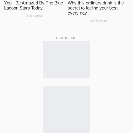
QUẢNG CÁO