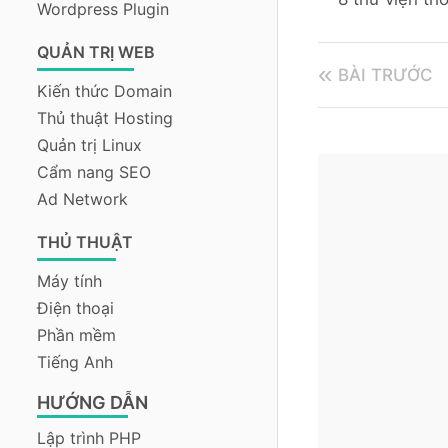
Wordpress Plugin
QUẢN TRỊ WEB
BÀI TRƯỚC
Kiến thức Domain
Thủ thuật Hosting
Quản trị Linux
Cẩm nang SEO
Ad Network
THỦ THUẬT
Máy tính
Điện thoại
Phần mềm
Tiếng Anh
HƯỚNG DẪN
Lập trình PHP