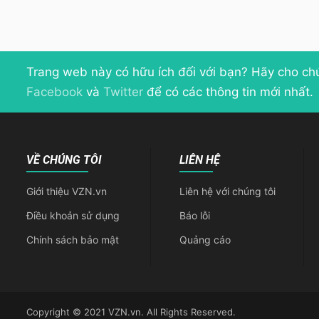
Trang web này có hữu ích đối với bạn? Hãy cho ch
Facebook
và
Twitter
để có các thông tin mới nhất.
VỀ CHÚNG TÔI
LIÊN HỆ
Giới thiệu VZN.vn
Liên hệ với chúng tôi
Điều khoản sử dụng
Báo lỗi
Chính sách bảo mật
Quảng cáo
Copyright © 2021 VZN.vn. All Rights Reserved.