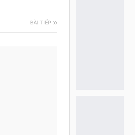
BÀI TIẾP