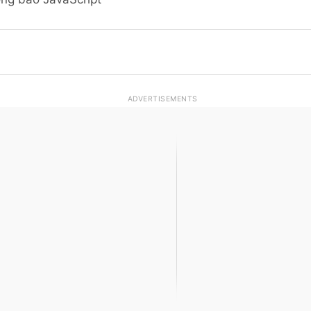
ADVERTISEMENTS