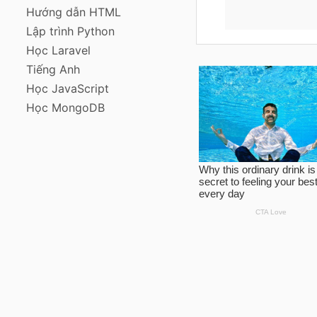
Hướng dẫn HTML
Lập trình Python
Học Laravel
Tiếng Anh
Học JavaScript
Học MongoDB