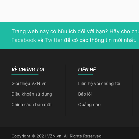
Trang web này có hữu ích đối với bạn? Hãy cho ch
Facebook
và
Twitter
để có các thông tin mới nhất.
VỀ CHÚNG TÔI
LIÊN HỆ
Giới thiệu VZN.vn
Liên hệ với chúng tôi
Điều khoản sử dụng
Báo lỗi
Chính sách bảo mật
Quảng cáo
Copyright © 2021 VZN.vn. All Rights Reserved.