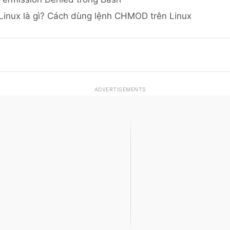
inux là gì? Cách dùng lệnh CHMOD trên Linux
ADVERTISEMENTS