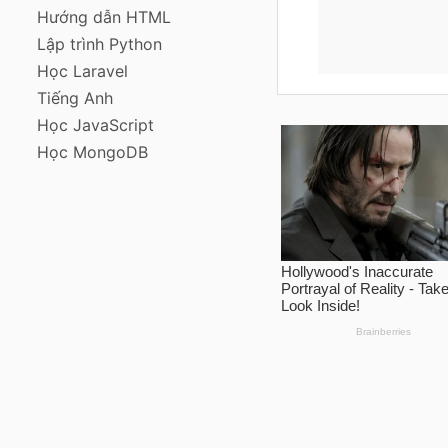
Hướng dẫn HTML
Lập trình Python
Học Laravel
Tiếng Anh
Học JavaScript
Học MongoDB