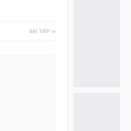
BÀI TIẾP