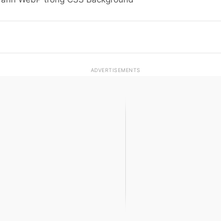
ADVERTISEMENTS