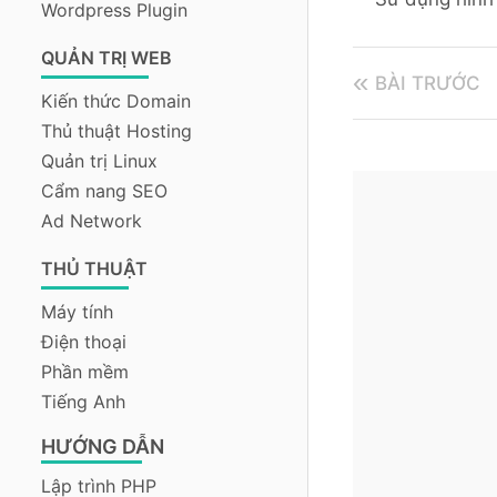
Wordpress Plugin
QUẢN TRỊ WEB
BÀI TRƯỚC
Kiến thức Domain
Thủ thuật Hosting
Quản trị Linux
Cẩm nang SEO
Ad Network
THỦ THUẬT
Máy tính
Điện thoại
Phần mềm
Tiếng Anh
HƯỚNG DẪN
Lập trình PHP