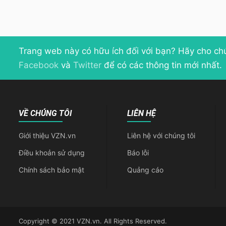
Trang web này có hữu ích đối với bạn? Hãy cho ch
Facebook
và
Twitter
để có các thông tin mới nhất.
VỀ CHÚNG TÔI
LIÊN HỆ
Giới thiệu VZN.vn
Liên hệ với chúng tôi
Điều khoản sử dụng
Báo lỗi
Chính sách bảo mật
Quảng cáo
Copyright © 2021 VZN.vn. All Rights Reserved.