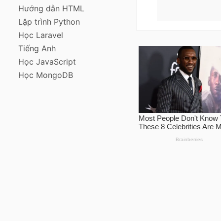
Hướng dẫn HTML
Lập trình Python
Học Laravel
Tiếng Anh
Học JavaScript
Học MongoDB