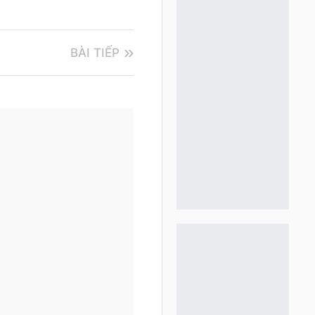
BÀI TIẾP