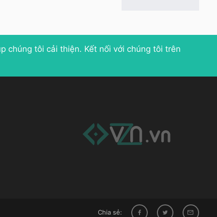
p chúng tôi cải thiện
. Kết nối với chúng tôi trên
Chia sẻ: