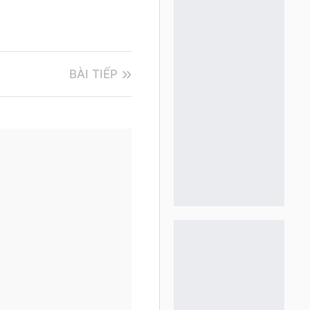
BÀI TIẾP