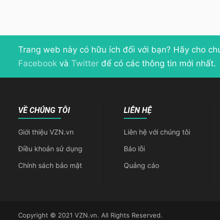
Trang web này có hữu ích đối với bạn? Hãy cho ch
Facebook
và
Twitter
để có các thông tin mới nhất.
VỀ CHÚNG TÔI
LIÊN HỆ
Giới thiệu VZN.vn
Liên hệ với chúng tôi
Điều khoản sử dụng
Báo lỗi
Chính sách bảo mật
Quảng cáo
Copyright © 2021 VZN.vn. All Rights Reserved.