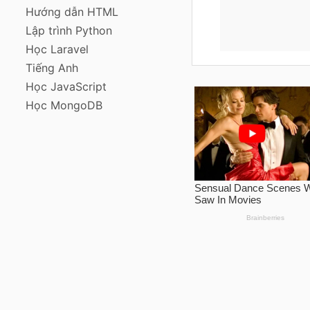
Hướng dẫn HTML
Lập trình Python
Học Laravel
Tiếng Anh
Học JavaScript
Học MongoDB