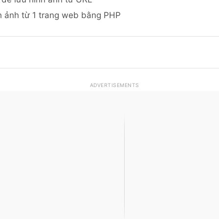
nh ảnh từ 1 trang web bằng PHP
ADVERTISEMENTS