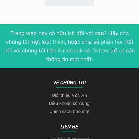
Trang web này có hữu ích đối với bạn? Hãy cho
chúng tôi một lượt
thích
, hoặc chia sẻ
phản hồi
. Kết
nối với chúng tôi trên
Facebook
và
Twitter
để có các
thông tin mới nhất.
VỀ CHÚNG TÔI
Giới thiệu VZN.vn
Điều khoản sử dụng
Chính sách bảo mật
LIÊN HỆ