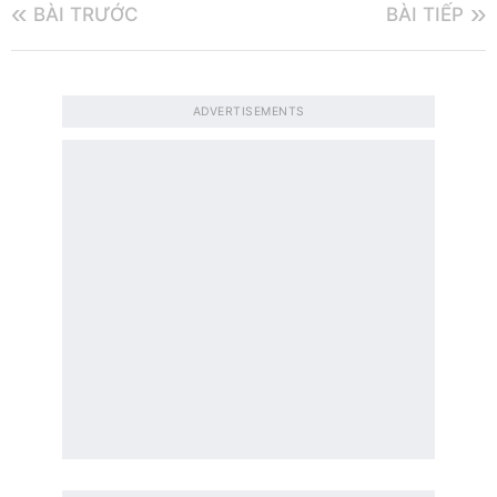
BÀI TRƯỚC
BÀI TIẾP
ADVERTISEMENTS