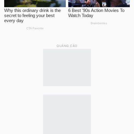
QUẢNG CÁO