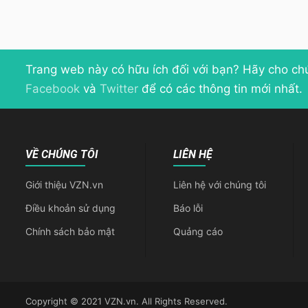
Trang web này có hữu ích đối với bạn? Hãy cho ch
Facebook
và
Twitter
để có các thông tin mới nhất.
VỀ CHÚNG TÔI
LIÊN HỆ
Giới thiệu VZN.vn
Liên hệ với chúng tôi
Điều khoản sử dụng
Báo lỗi
Chính sách bảo mật
Quảng cáo
Copyright © 2021 VZN.vn. All Rights Reserved.