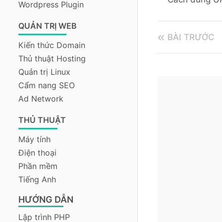
Wordpress Plugin
QUẢN TRỊ WEB
BÀI TRƯỚC
Kiến thức Domain
Thủ thuật Hosting
Quản trị Linux
Cẩm nang SEO
Ad Network
THỦ THUẬT
Máy tính
Điện thoại
Phần mềm
Tiếng Anh
HƯỚNG DẪN
Lập trình PHP