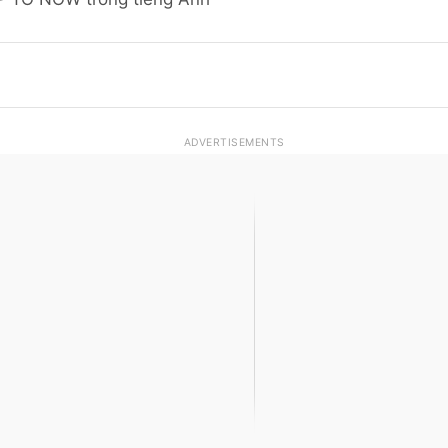
ADVERTISEMENTS