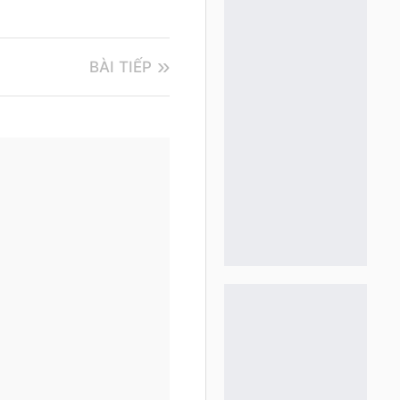
BÀI TIẾP