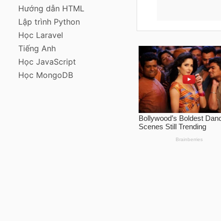
Hướng dẫn HTML
Lập trình Python
Học Laravel
Tiếng Anh
Học JavaScript
Học MongoDB