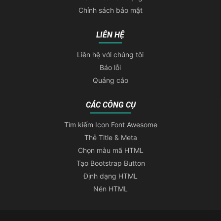
Chính sách bảo mật
LIÊN HỆ
Liên hệ với chúng tôi
Báo lỗi
Quảng cáo
CÁC CÔNG CỤ
Tìm kiếm Icon Font Awesome
Thẻ Title & Meta
Chọn màu mã HTML
Tạo Bootstrap Button
Định dạng HTML
Nén HTML