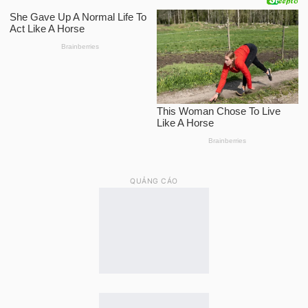
QUẢNG CÁO