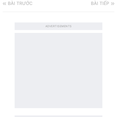
BÀI TRƯỚC
BÀI TIẾP
ADVERTISEMENTS