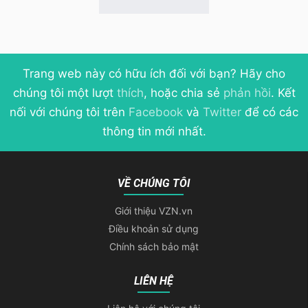
Trang web này có hữu ích đối với bạn? Hãy cho
chúng tôi một lượt
thích
, hoặc chia sẻ
phản hồi
. Kết
nối với chúng tôi trên
Facebook
và
Twitter
để có các
thông tin mới nhất.
VỀ CHÚNG TÔI
Giới thiệu VZN.vn
Điều khoản sử dụng
Chính sách bảo mật
LIÊN HỆ