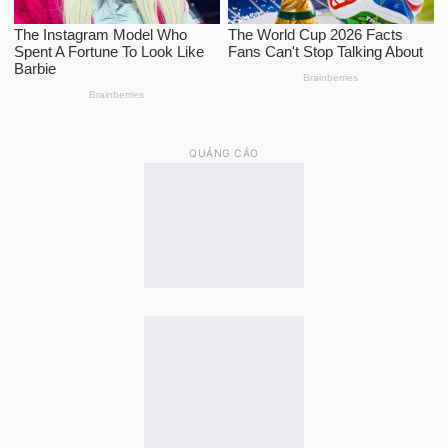
QUẢNG CÁO