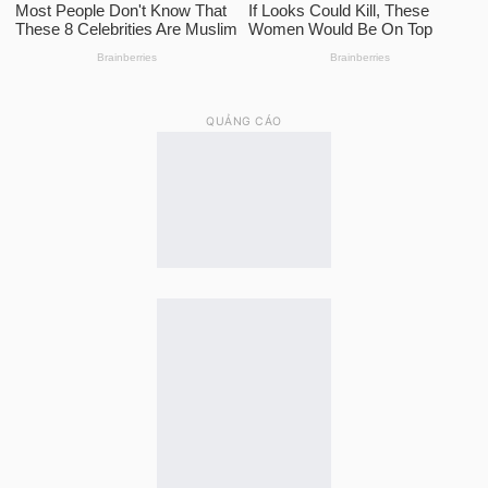
QUẢNG CÁO