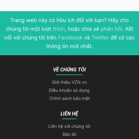
Trang web này có hữu ích đối với bạn? Hãy cho
chúng tôi một lượt
thích
, hoặc chia sẻ
phản hồi
. Kết
nối với chúng tôi trên
Facebook
và
Twitter
để có các
thông tin mới nhất.
VỀ CHÚNG TÔI
Giới thiệu VZN.vn
Điều khoản sử dụng
Chính sách bảo mật
LIÊN HỆ
Liên hệ với chúng tôi
Báo lỗi