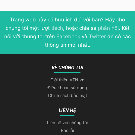
Trang web này có hữu ích đối với bạn? Hãy cho
chúng tôi một lượt
thích
, hoặc chia sẻ
phản hồi
. Kết
nối với chúng tôi trên
Facebook
và
Twitter
để có các
thông tin mới nhất.
VỀ CHÚNG TÔI
Giới thiệu VZN.vn
Điều khoản sử dụng
Chính sách bảo mật
LIÊN HỆ
Liên hệ với chúng tôi
Báo lỗi