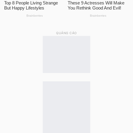
QUẢNG CÁO