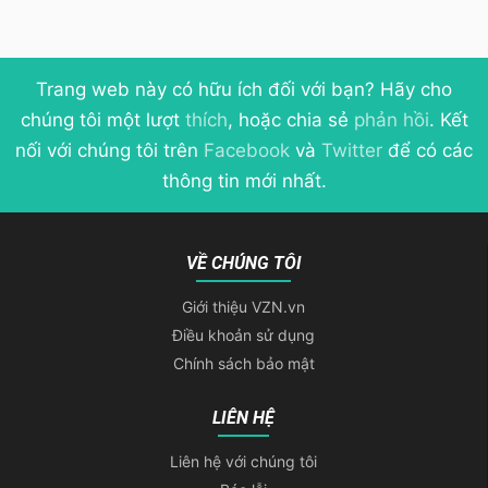
Trang web này có hữu ích đối với bạn? Hãy cho
chúng tôi một lượt
thích
, hoặc chia sẻ
phản hồi
. Kết
nối với chúng tôi trên
Facebook
và
Twitter
để có các
thông tin mới nhất.
VỀ CHÚNG TÔI
Giới thiệu VZN.vn
Điều khoản sử dụng
Chính sách bảo mật
LIÊN HỆ
Liên hệ với chúng tôi