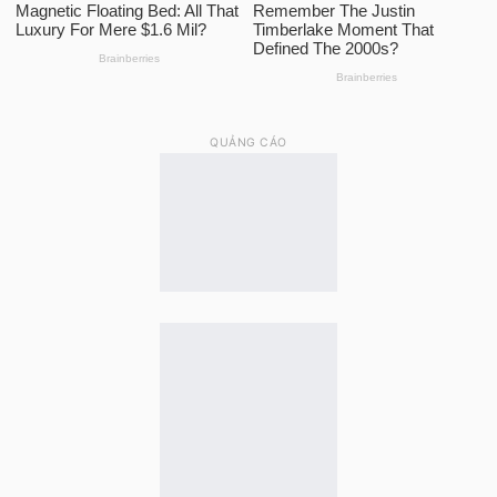
QUẢNG CÁO