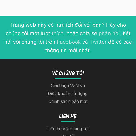
Trang web này có hữu ích đối với bạn? Hãy cho
chúng tôi một lượt
thích
, hoặc chia sẻ
phản hồi
. Kết
nối với chúng tôi trên
Facebook
và
Twitter
để có các
thông tin mới nhất.
VỀ CHÚNG TÔI
Giới thiệu VZN.vn
Điều khoản sử dụng
Chính sách bảo mật
LIÊN HỆ
Liên hệ với chúng tôi