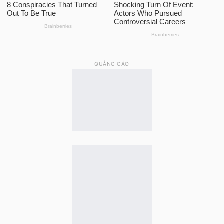
QUẢNG CÁO