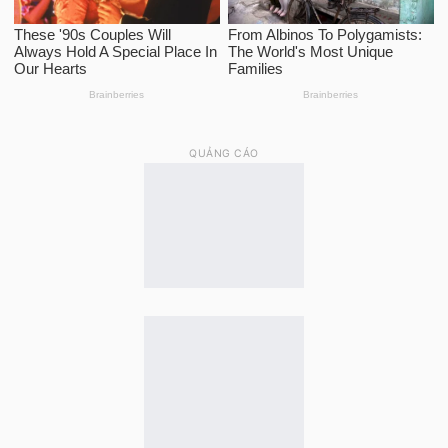
QUẢNG CÁO