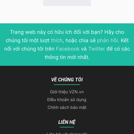
Trang web này có hữu ích đối với bạn? Hãy cho
chúng tôi một lượt
thích
, hoặc chia sẻ
phản hồi
. Kết
nối với chúng tôi trên
Facebook
và
Twitter
để có các
thông tin mới nhất.
VỀ CHÚNG TÔI
Giới thiệu VZN.vn
Điều khoản sử dụng
Chính sách bảo mật
LIÊN HỆ