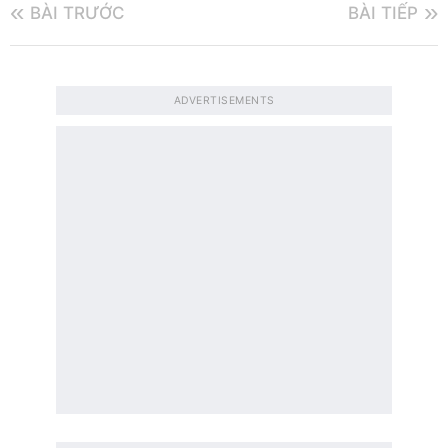
BÀI TRƯỚC
BÀI TIẾP
ADVERTISEMENTS