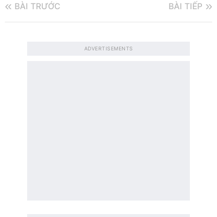
BÀI TRƯỚC
BÀI TIẾP
ADVERTISEMENTS