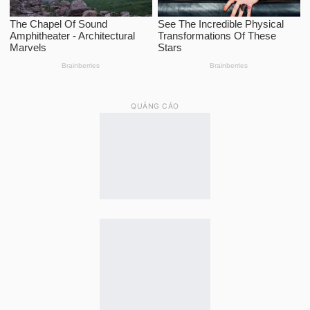
QUẢNG CÁO