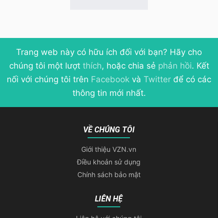
Trang web này có hữu ích đối với bạn? Hãy cho
chúng tôi một lượt
thích
, hoặc chia sẻ
phản hồi
. Kết
nối với chúng tôi trên
Facebook
và
Twitter
để có các
thông tin mới nhất.
VỀ CHÚNG TÔI
Giới thiệu VZN.vn
Điều khoản sử dụng
Chính sách bảo mật
LIÊN HỆ