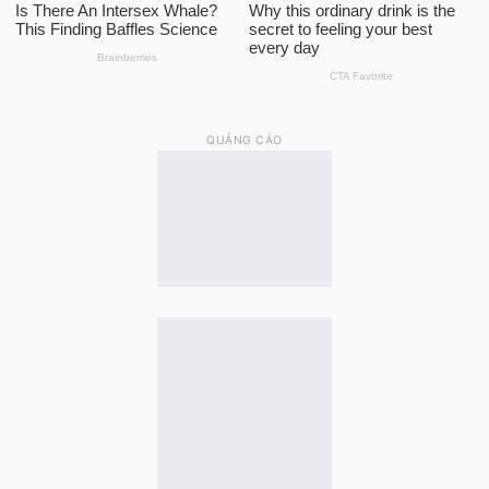
QUẢNG CÁO