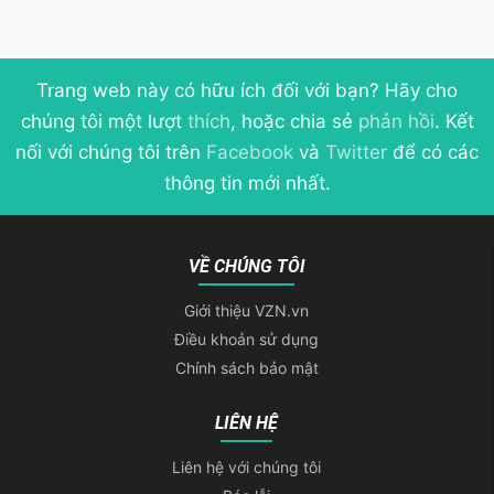
Trang web này có hữu ích đối với bạn? Hãy cho
chúng tôi một lượt
thích
, hoặc chia sẻ
phản hồi
. Kết
nối với chúng tôi trên
Facebook
và
Twitter
để có các
thông tin mới nhất.
VỀ CHÚNG TÔI
Giới thiệu VZN.vn
Điều khoản sử dụng
Chính sách bảo mật
LIÊN HỆ
Liên hệ với chúng tôi