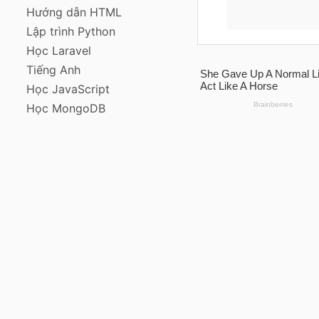
Hướng dẫn HTML
Lập trình Python
Học Laravel
Tiếng Anh
Học JavaScript
Học MongoDB