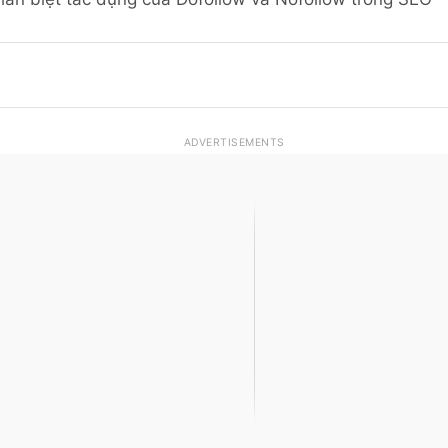
ADVERTISEMENTS