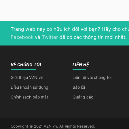
Trang web này có hữu ích đối với bạn? Hãy cho ch
Facebook
và
Twitter
để có các thông tin mới nhất.
VỀ CHÚNG TÔI
LIÊN HỆ
Giới thiệu VZN.vn
Liên hệ với chúng tôi
Điều khoản sử dụng
Báo lỗi
Chính sách bảo mật
Quảng cáo
Copyright © 2021 VZN.vn. All Rights Reserved.