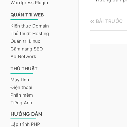
Wordpress Plugin
QUẢN TRỊ WEB
BÀI TRƯỚC
Kiến thức Domain
Thủ thuật Hosting
Quản trị Linux
Cẩm nang SEO
Ad Network
THỦ THUẬT
Máy tính
Điện thoại
Phần mềm
Tiếng Anh
HƯỚNG DẪN
Lập trình PHP