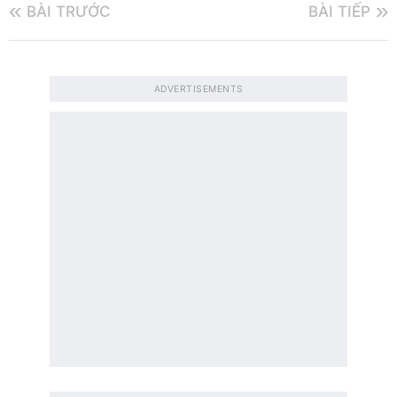
BÀI TRƯỚC
BÀI TIẾP
ADVERTISEMENTS