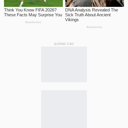
QUẢNG CÁO