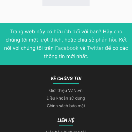
Trang web này có hữu ích đối với bạn? Hãy cho
chúng tôi một lượt
thích
, hoặc chia sẻ
phản hồi
. Kết
nối với chúng tôi trên
Facebook
và
Twitter
để có các
thông tin mới nhất.
VỀ CHÚNG TÔI
Giới thiệu VZN.vn
Điều khoản sử dụng
Chính sách bảo mật
LIÊN HỆ