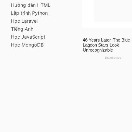
Hướng dẫn HTML
Lập trình Python
Học Laravel
Tiếng Anh
Học JavaScript
Học MongoDB