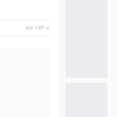
BÀI TIẾP