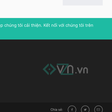
p chúng tôi cải thiện
. Kết nối với chúng tôi trên
Chia sẻ: