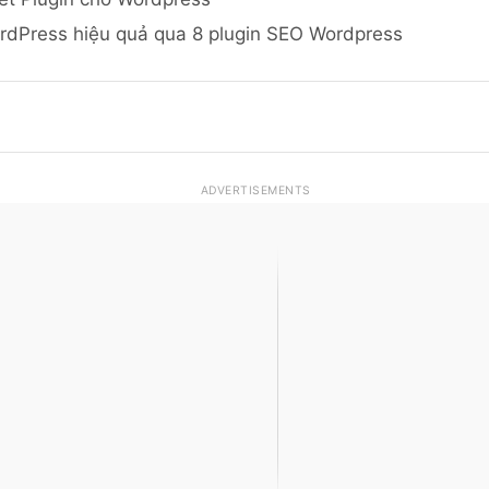
dPress hiệu quả qua 8 plugin SEO Wordpress
ADVERTISEMENTS