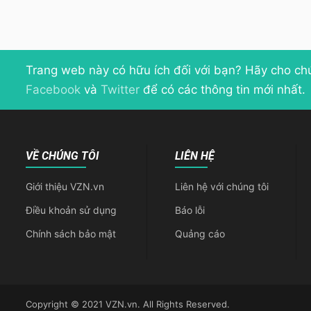
Trang web này có hữu ích đối với bạn? Hãy cho ch
Facebook
và
Twitter
để có các thông tin mới nhất.
VỀ CHÚNG TÔI
LIÊN HỆ
Giới thiệu VZN.vn
Liên hệ với chúng tôi
Điều khoản sử dụng
Báo lỗi
Chính sách bảo mật
Quảng cáo
Copyright © 2021 VZN.vn. All Rights Reserved.