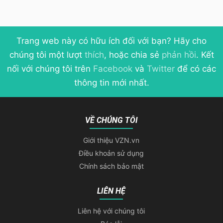
Trang web này có hữu ích đối với bạn? Hãy cho
chúng tôi một lượt
thích
, hoặc chia sẻ
phản hồi
. Kết
nối với chúng tôi trên
Facebook
và
Twitter
để có các
thông tin mới nhất.
VỀ CHÚNG TÔI
Giới thiệu VZN.vn
Điều khoản sử dụng
Chính sách bảo mật
LIÊN HỆ
Liên hệ với chúng tôi