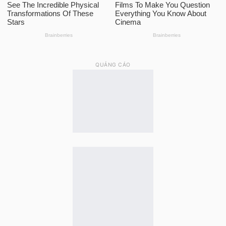
QUẢNG CÁO