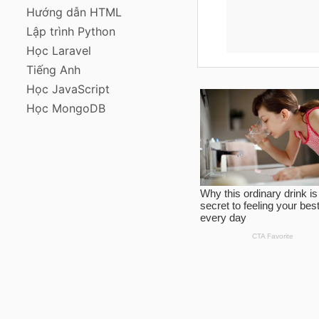
Hướng dẫn HTML
Lập trình Python
Học Laravel
Tiếng Anh
Học JavaScript
Học MongoDB