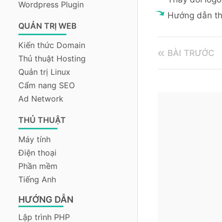
Wordpress Plugin
Hướng dẫn th
QUẢN TRỊ WEB
Kiến thức Domain
BÀI TRƯỚC
Thủ thuật Hosting
Quản trị Linux
Cẩm nang SEO
Ad Network
THỦ THUẬT
Máy tính
Điện thoại
Phần mềm
Tiếng Anh
HƯỚNG DẪN
Lập trình PHP