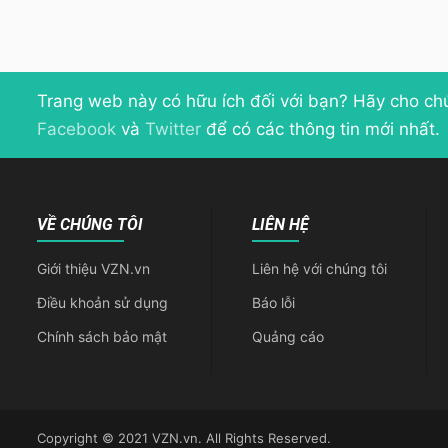
Trang web này có hữu ích đối với bạn? Hãy cho ch
Facebook
và
Twitter
để có các thông tin mới nhất.
VỀ CHÚNG TÔI
LIÊN HỆ
Giới thiệu VZN.vn
Liên hệ với chúng tôi
Điều khoản sử dụng
Báo lỗi
Chính sách bảo mật
Quảng cáo
Copyright © 2021 VZN.vn. All Rights Reserved.