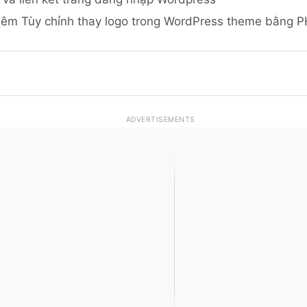
êm Tùy chỉnh thay logo trong WordPress theme bằng 
ADVERTISEMENTS